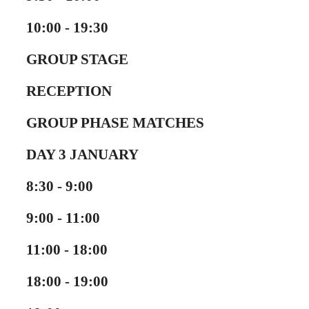
10:00 - 19:30
GROUP STAGE
RECEPTION
GROUP PHASE MATCHES
DAY
3 JANUARY
8:30 - 9:00
9:00 - 11:00
11:00 - 18:00
18:00 - 19:00