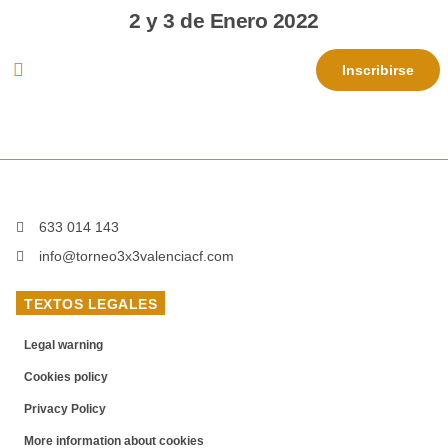
2 y 3 de Enero 2022
Inscribirse
633 014 143
info@torneo3x3valenciacf.com
TEXTOS LEGALES
Legal warning
Cookies policy
Privacy Policy
More information about cookies