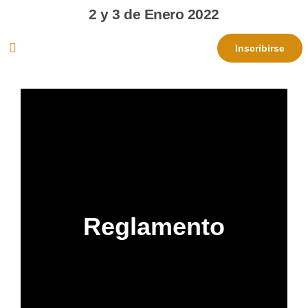
2 y 3 de Enero 2022
Inscribirse
Reglamento