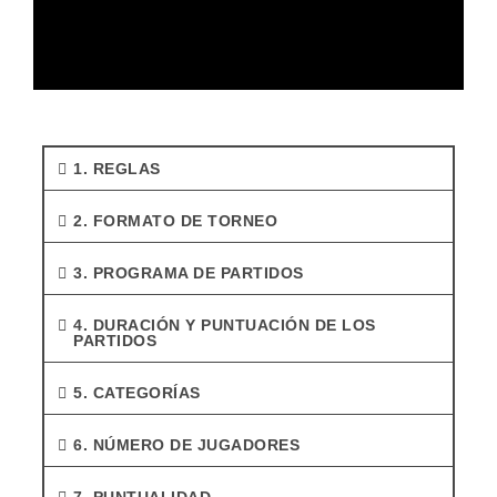
1. REGLAS
2. FORMATO DE TORNEO
3. PROGRAMA DE PARTIDOS
4. DURACIÓN Y PUNTUACIÓN DE LOS
PARTIDOS
5. CATEGORÍAS
6. NÚMERO DE JUGADORES