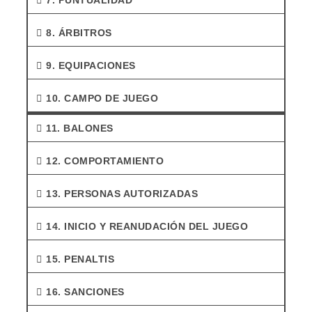
7. PUNTUALIDAD
8. ÁRBITROS
9. EQUIPACIONES
10. CAMPO DE JUEGO
11. BALONES
12. COMPORTAMIENTO
13. PERSONAS AUTORIZADAS
14. INICIO Y REANUDACIÓN DEL JUEGO
15. PENALTIS
16. SANCIONES