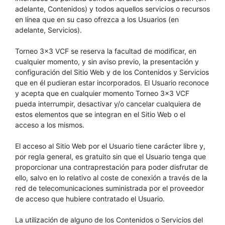
adelante, Contenidos) y todos aquellos servicios o recursos
en línea que en su caso ofrezca a los Usuarios (en
adelante, Servicios).
Torneo 3×3 VCF se reserva la facultad de modificar, en
cualquier momento, y sin aviso previo, la presentación y
configuración del Sitio Web y de los Contenidos y Servicios
que en él pudieran estar incorporados. El Usuario reconoce
y acepta que en cualquier momento Torneo 3×3 VCF
pueda interrumpir, desactivar y/o cancelar cualquiera de
estos elementos que se integran en el Sitio Web o el
acceso a los mismos.
El acceso al Sitio Web por el Usuario tiene carácter libre y,
por regla general, es gratuito sin que el Usuario tenga que
proporcionar una contraprestación para poder disfrutar de
ello, salvo en lo relativo al coste de conexión a través de la
red de telecomunicaciones suministrada por el proveedor
de acceso que hubiere contratado el Usuario.
La utilización de alguno de los Contenidos o Servicios del