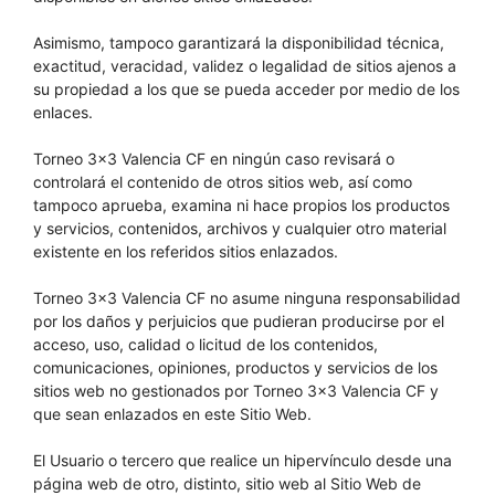
Asimismo, tampoco garantizará la disponibilidad técnica,
exactitud, veracidad, validez o legalidad de sitios ajenos a
su propiedad a los que se pueda acceder por medio de los
enlaces.
Torneo 3×3 Valencia CF en ningún caso revisará o
controlará el contenido de otros sitios web, así como
tampoco aprueba, examina ni hace propios los productos
y servicios, contenidos, archivos y cualquier otro material
existente en los referidos sitios enlazados.
Torneo 3×3 Valencia CF no asume ninguna responsabilidad
por los daños y perjuicios que pudieran producirse por el
acceso, uso, calidad o licitud de los contenidos,
comunicaciones, opiniones, productos y servicios de los
sitios web no gestionados por Torneo 3×3 Valencia CF y
que sean enlazados en este Sitio Web.
El Usuario o tercero que realice un hipervínculo desde una
página web de otro, distinto, sitio web al Sitio Web de