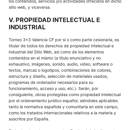
los contenidos, servicios y/o actividades ofrecidos en dicho
sitio web, y viceversa.
V. PROPIEDAD INTELECTUAL E
INDUSTRIAL
Torneo 3×3 Valencia CF por sí o como parte cesionaria, es
titular de todos los derechos de propiedad intelectual e
industrial del Sitio Web, así como de los elementos
contenidos en el mismo (a título enunciativo y no
exhaustivo, imágenes, sonido, audio, vídeo, software o
textos, marcas o logotipos, combinaciones de colores,
estructura y diseño, selección de materiales usados,
programas de ordenador necesarios para su
funcionamiento, acceso y uso, etc.). Serán, por
consiguiente, obras protegidas como propiedad intelectual
por el ordenamiento jurídico español, siéndoles aplicables
tanto la normativa española y comunitaria en este campo,
como los tratados internacionales relativos a la materia y
suscritos por España.