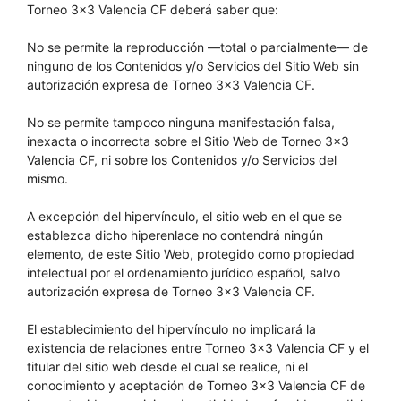
Torneo 3×3 Valencia CF deberá saber que:
No se permite la reproducción —total o parcialmente— de
ninguno de los Contenidos y/o Servicios del Sitio Web sin
autorización expresa de Torneo 3×3 Valencia CF.
No se permite tampoco ninguna manifestación falsa,
inexacta o incorrecta sobre el Sitio Web de Torneo 3×3
Valencia CF, ni sobre los Contenidos y/o Servicios del
mismo.
A excepción del hipervínculo, el sitio web en el que se
establezca dicho hiperenlace no contendrá ningún
elemento, de este Sitio Web, protegido como propiedad
intelectual por el ordenamiento jurídico español, salvo
autorización expresa de Torneo 3×3 Valencia CF.
El establecimiento del hipervínculo no implicará la
existencia de relaciones entre Torneo 3×3 Valencia CF y el
titular del sitio web desde el cual se realice, ni el
conocimiento y aceptación de Torneo 3×3 Valencia CF de