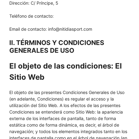
Dirección: C/ Príncipe, 5
Teléfono de contacto:
Email de contacto: info@nitidiasport.com
II. TÉRMINOS Y CONDICIONES
GENERALES DE USO
El objeto de las condiciones: El
Sitio Web
El objeto de las presentes Condiciones Generales de Uso
(en adelante, Condiciones) es regular el acceso y la
utilización del Sitio Web. A los efectos de las presentes
Condiciones se entenderá como Sitio Web: la apariencia
externa de los interfaces de pantalla, tanto de forma
estática como de forma dinámica, es decir, el árbol de
navegación; y todos los elementos integrados tanto en los
interfaces de pantalla como en el árbol de navegación (en