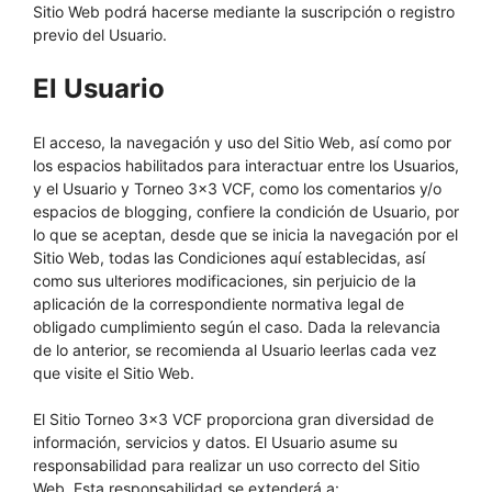
Sitio Web podrá hacerse mediante la suscripción o registro
previo del Usuario.
El Usuario
El acceso, la navegación y uso del Sitio Web, así como por
los espacios habilitados para interactuar entre los Usuarios,
y el Usuario y Torneo 3×3 VCF, como los comentarios y/o
espacios de blogging, confiere la condición de Usuario, por
lo que se aceptan, desde que se inicia la navegación por el
Sitio Web, todas las Condiciones aquí establecidas, así
como sus ulteriores modificaciones, sin perjuicio de la
aplicación de la correspondiente normativa legal de
obligado cumplimiento según el caso. Dada la relevancia
de lo anterior, se recomienda al Usuario leerlas cada vez
que visite el Sitio Web.
El Sitio Torneo 3×3 VCF proporciona gran diversidad de
información, servicios y datos. El Usuario asume su
responsabilidad para realizar un uso correcto del Sitio
Web. Esta responsabilidad se extenderá a: