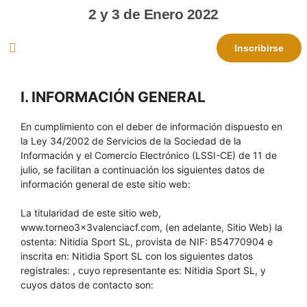
2 y 3 de Enero 2022
Inscribirse
I. INFORMACIÓN GENERAL
En cumplimiento con el deber de información dispuesto en
la Ley 34/2002 de Servicios de la Sociedad de la
Información y el Comercio Electrónico (LSSI-CE) de 11 de
julio, se facilitan a continuación los siguientes datos de
información general de este sitio web:
La titularidad de este sitio web,
www.torneo3x3valenciacf.com, (en adelante, Sitio Web) la
ostenta: Nitidia Sport SL, provista de NIF: B54770904 e
inscrita en: Nitidia Sport SL con los siguientes datos
registrales: , cuyo representante es: Nitidia Sport SL, y
cuyos datos de contacto son: