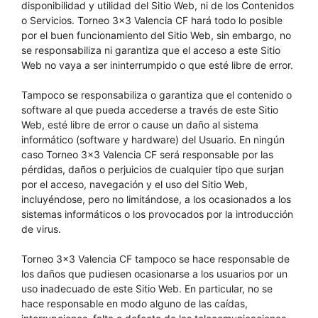
disponibilidad y utilidad del Sitio Web, ni de los Contenidos
o Servicios. Torneo 3×3 Valencia CF hará todo lo posible
por el buen funcionamiento del Sitio Web, sin embargo, no
se responsabiliza ni garantiza que el acceso a este Sitio
Web no vaya a ser ininterrumpido o que esté libre de error.
Tampoco se responsabiliza o garantiza que el contenido o
software al que pueda accederse a través de este Sitio
Web, esté libre de error o cause un daño al sistema
informático (software y hardware) del Usuario. En ningún
caso Torneo 3×3 Valencia CF será responsable por las
pérdidas, daños o perjuicios de cualquier tipo que surjan
por el acceso, navegación y el uso del Sitio Web,
incluyéndose, pero no limitándose, a los ocasionados a los
sistemas informáticos o los provocados por la introducción
de virus.
Torneo 3×3 Valencia CF tampoco se hace responsable de
los daños que pudiesen ocasionarse a los usuarios por un
uso inadecuado de este Sitio Web. En particular, no se
hace responsable en modo alguno de las caídas,