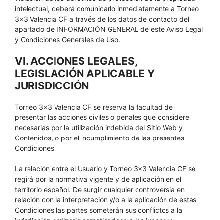
intelectual, deberá comunicarlo inmediatamente a Torneo
3×3 Valencia CF a través de los datos de contacto del
apartado de INFORMACIÓN GENERAL de este Aviso Legal
y Condiciones Generales de Uso.
VI. ACCIONES LEGALES,
LEGISLACIÓN APLICABLE Y
JURISDICCIÓN
Torneo 3×3 Valencia CF se reserva la facultad de
presentar las acciones civiles o penales que considere
necesarias por la utilización indebida del Sitio Web y
Contenidos, o por el incumplimiento de las presentes
Condiciones.
La relación entre el Usuario y Torneo 3×3 Valencia CF se
regirá por la normativa vigente y de aplicación en el
territorio español. De surgir cualquier controversia en
relación con la interpretación y/o a la aplicación de estas
Condiciones las partes someterán sus conflictos a la