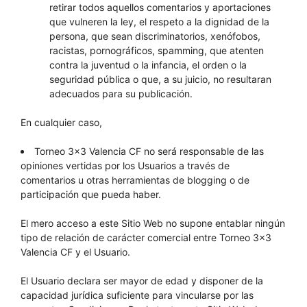
retirar todos aquellos comentarios y aportaciones
que vulneren la ley, el respeto a la dignidad de la
persona, que sean discriminatorios, xenófobos,
racistas, pornográficos, spamming, que atenten
contra la juventud o la infancia, el orden o la
seguridad pública o que, a su juicio, no resultaran
adecuados para su publicación.
En cualquier caso,
Torneo 3×3 Valencia CF no será responsable de las
opiniones vertidas por los Usuarios a través de
comentarios u otras herramientas de blogging o de
participación que pueda haber.
El mero acceso a este Sitio Web no supone entablar ningún
tipo de relación de carácter comercial entre Torneo 3×3
Valencia CF y el Usuario.
El Usuario declara ser mayor de edad y disponer de la
capacidad jurídica suficiente para vincularse por las