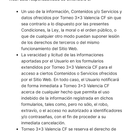
Un uso de la información, Contenidos y/o Servicios y
datos ofrecidos por Torneo 3×3 Valencia CF sin que
sea contrario a lo dispuesto por las presentes
Condiciones, la Ley, la moral o el orden público, o
que de cualquier otro modo puedan suponer lesión
de los derechos de terceros o del mismo
funcionamiento del Sitio Web.
La veracidad y licitud de las informaciones
aportadas por el Usuario en los formularios
extendidos por Torneo 3×3 Valencia CF para el
acceso a ciertos Contenidos o Servicios ofrecidos
por el Sitio Web. En todo caso, el Usuario notificará
de forma inmediata a Torneo 3×3 Valencia CF
acerca de cualquier hecho que permita el uso
indebido de la información registrada en dichos
formularios, tales como, pero no sólo, el robo,
extravío, o el acceso no autorizado a identificadores
y/o contraseñas, con el fin de proceder a su
inmediata cancelación.
Torneo 3×3 Valencia CF se reserva el derecho de