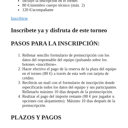
Incluye la inscripción en el torneo
80 €/miembro cuerpo técnico (máx. 2)
120 €/acompañante
Inscribirse
Inscríbete ya y disfruta de este torneo
PASOS PARA LA INSCRIPCIÓN:
Rellenar sencillo formulario de preinscripción con los
datos del responsable del equipo (pulsando sobre los
botones «inscribirse».
Hacer efectivo el pago de la reserva de la plaza del equipo
en el torneo (80 €) a través de esta web con tarjeta de
crédito.
Recibirás un mail con el formulario de inscripción donde
especificarás todos los datos del equipo y sus participantes.
Rellenarlo máximo 10 días después de la preinscripción.
Realizar el pago del importe restante (80 € por jugador u
opciones con alojamiento). Máximo 10 días después de la
preinscripción.
PLAZOS Y PAGOS