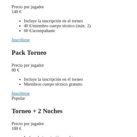
Precio por jugador
140
€
Incluye la inscripción en el torneo
40 €/miembro cuerpo técnico (máx. 2)
60 €/acompañante
Inscribirse
Pack Torneo
Precio por jugador
80
€
Incluye la inscripción en el torneo
Miembros cuerpo técnico gratuito
Inscribirse
Popular
Torneo + 2 Noches
Precio por jugador
180
€