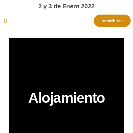
2 y 3 de Enero 2022
Inscribirse
Alojamiento