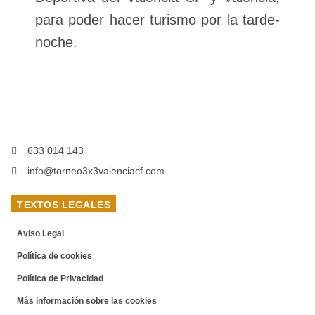
para poder hacer turismo por la tarde-
noche.
633 014 143
info@torneo3x3valenciacf.com
TEXTOS LEGALES
Aviso Legal
Política de cookies
Política de Privacidad
Más información sobre las cookies