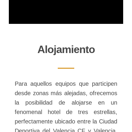
Alojamiento
Para aquellos equipos que participen
desde zonas más alejadas, ofrecemos
la posibilidad de alojarse en un
fenomenal hotel de tres estrellas,
perfectamente ubicado entre la Ciudad
Deportiva del Valencia CF y Valencia,